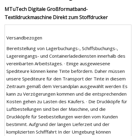
MTuTech Digitale Großformatband-
Textildruckmaschine Direkt zum Stoffdrucker
Versandbezogen
Bereitstellung von Lagerbuchungs-, Schiffsbuchungs-,
Lagereingangs- und Containerladediensten innerhalb des
vereinbarten Arbeitstages. · Einige ausgewiesene
Spediteure können keine Tinte befördern. Daher müssen
unsere Spediteure für den Transport der Tinte in diesem
Zeitraum gemäß dem Versandplan ausgewählt werden Es
kann zu Verzögerungen kommen und die entsprechenden
Kosten gehen zu Lasten des Käufers. · Die Druckköpfe für
Luftbestellungen sind bei der Maschine, und die
Druckköpfe für Seebestellungen werden vom Kunden
bestimmt. Aufgrund der langen Lieferzeit und der
komplizierten Schifffahrt In der Umgebung können